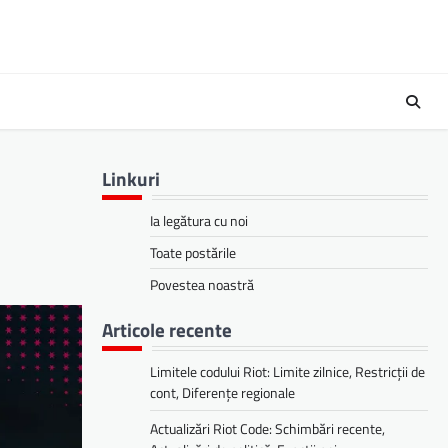
Linkuri
Ia legătura cu noi
Toate postările
Povestea noastră
Articole recente
Limitele codului Riot: Limite zilnice, Restricții de
cont, Diferențe regionale
Actualizări Riot Code: Schimbări recente,