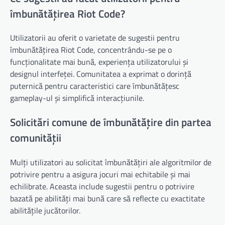
îmbunătățirea Riot Code?
Utilizatorii au oferit o varietate de sugestii pentru
îmbunătățirea Riot Code, concentrându-se pe o
funcționalitate mai bună, experiența utilizatorului și
designul interfeței. Comunitatea a exprimat o dorință
puternică pentru caracteristici care îmbunătățesc
gameplay-ul și simplifică interacțiunile.
Solicitări comune de îmbunătățire din partea
comunității
Mulți utilizatori au solicitat îmbunătățiri ale algoritmilor de
potrivire pentru a asigura jocuri mai echitabile și mai
echilibrate. Aceasta include sugestii pentru o potrivire
bazată pe abilități mai bună care să reflecte cu exactitate
abilitățile jucătorilor.