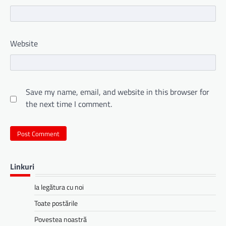
Website
Save my name, email, and website in this browser for
the next time I comment.
Linkuri
Ia legătura cu noi
Toate postările
Povestea noastră