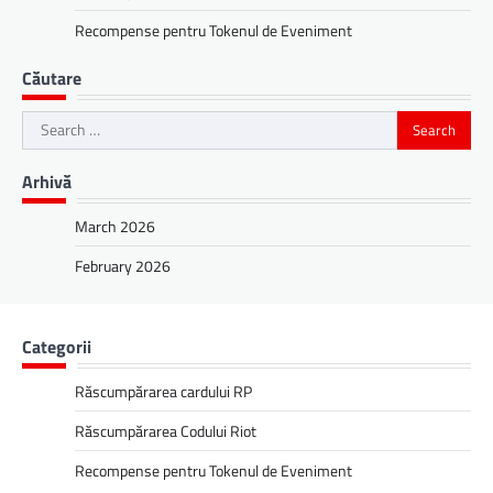
Recompense pentru Tokenul de Eveniment
Căutare
Search
for:
Arhivă
March 2026
February 2026
Categorii
Răscumpărarea cardului RP
Răscumpărarea Codului Riot
Recompense pentru Tokenul de Eveniment