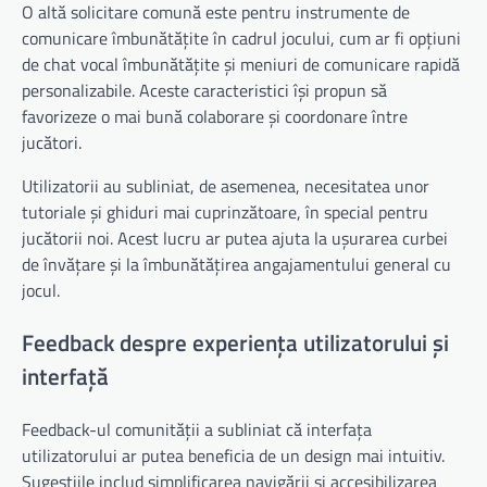
O altă solicitare comună este pentru instrumente de
comunicare îmbunătățite în cadrul jocului, cum ar fi opțiuni
de chat vocal îmbunătățite și meniuri de comunicare rapidă
personalizabile. Aceste caracteristici își propun să
favorizeze o mai bună colaborare și coordonare între
jucători.
Utilizatorii au subliniat, de asemenea, necesitatea unor
tutoriale și ghiduri mai cuprinzătoare, în special pentru
jucătorii noi. Acest lucru ar putea ajuta la ușurarea curbei
de învățare și la îmbunătățirea angajamentului general cu
jocul.
Feedback despre experiența utilizatorului și
interfață
Feedback-ul comunității a subliniat că interfața
utilizatorului ar putea beneficia de un design mai intuitiv.
Sugestiile includ simplificarea navigării și accesibilizarea