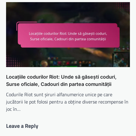
Locațiile codurilor Riot: Unde să găsești coduri,
Surse oficiale, Cadouri din partea comunității
Codurile Riot sunt șiruri alfanumerice unice pe care
jucătorii le pot folosi pentru a obține diverse recompense în
joc în…
Leave a Reply