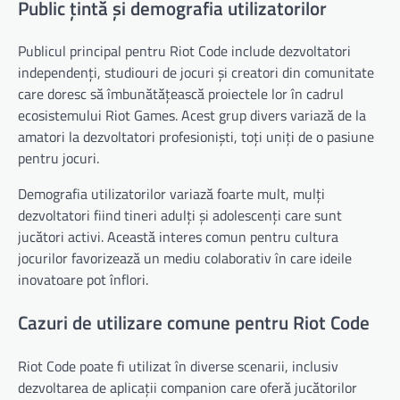
Public țintă și demografia utilizatorilor
Publicul principal pentru Riot Code include dezvoltatori
independenți, studiouri de jocuri și creatori din comunitate
care doresc să îmbunătățească proiectele lor în cadrul
ecosistemului Riot Games. Acest grup divers variază de la
amatori la dezvoltatori profesioniști, toți uniți de o pasiune
pentru jocuri.
Demografia utilizatorilor variază foarte mult, mulți
dezvoltatori fiind tineri adulți și adolescenți care sunt
jucători activi. Această interes comun pentru cultura
jocurilor favorizează un mediu colaborativ în care ideile
inovatoare pot înflori.
Cazuri de utilizare comune pentru Riot Code
Riot Code poate fi utilizat în diverse scenarii, inclusiv
dezvoltarea de aplicații companion care oferă jucătorilor