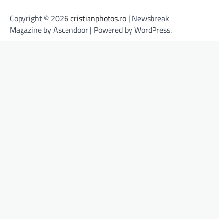
Copyright © 2026
cristianphotos.ro
| Newsbreak
Magazine by
Ascendoor
| Powered by
WordPress
.