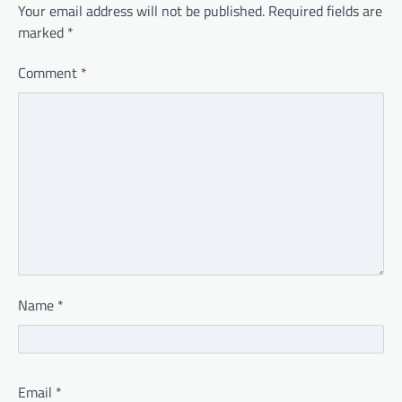
Your email address will not be published.
Required fields are
marked
*
Comment
*
Name
*
Email
*