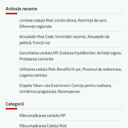
Articole recente
Limitele codului Riot: Limite zilnice, Restricții de cont,
Diferențe regionale
Actualizări Riot Code: Schimbări recente, Actualizări de
politică, Funcții noi
Securitatea cardului RP: Evitarea înșelătoriilor, Achiziții sigure,
Protejarea conturilor
Utilizarea codului Riot: Beneficii în joc, Procesul de redeemare,
Legarea contului
Etapele Token-ului Eveniment: Cerințe pentru realizare,
Urmărirea progresului, Recompense
Categorii
Răscumpărarea cardului RP
Răscumpărarea Codului Riot