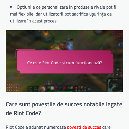
Opțiunile de personalizare în produsele rivale pot fi
mai flexibile, dar utilizatorii pot sacrifica ușurința de
utilizare în acest proces.
Care sunt poveștile de succes notabile legate
de Riot Code?
Riot Code a adunat numeroase
povești de succes
care