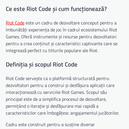
Ce este Riot Code și cum funcționează?
Riot Code
este un cadru de dezvoltare conceput pentru a
îmbunătăți experiența de joc în cadrul ecosistemului Riot
Games. Oferă instrumente și resurse pentru dezvoltatori
pentru a crea conținut și caracteristici captivante care se
integrează perfect cu titlurile populare ale Riot.
Definiția și scopul Riot Code
Riot Code servește ca o platformă structurată pentru
dezvoltatori pentru a construi și desfășura aplicații care
interacționează cu serviciile Riot Games. Scopul său
principal este de a simplifica procesul de dezvoltare,
permițând o iterație și desfășurare mai rapidă a
caracteristicilor care îmbogățesc angajamentul jucătorilor.
Cadru este construit pentru a susține diverse